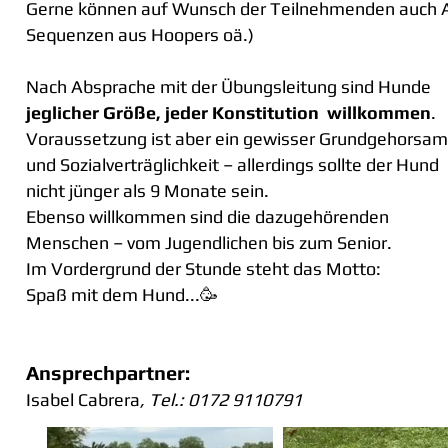
Gerne können auf Wunsch der Teilnehmenden auch Au
Sequenzen aus Hoopers oä.)
Nach Absprache mit der Übungsleitung sind Hunde
jeglicher Größe, jeder Konstitution willkommen
.
Voraussetzung ist aber ein gewisser Grundgehorsam
und Sozialverträglichkeit – allerdings sollte der Hund
nicht jünger als 9 Monate sein.
Ebenso willkommen sind die dazugehörenden
Menschen – vom Jugendlichen bis zum Senior.
Im Vordergrund der Stunde steht das Motto:
Spaß mit dem Hund...🥳
Ansprechpartner:
Isabel Cabrera
, Tel.: 0172 9110791