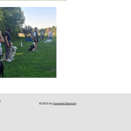
n
© 2025 by
Susanne Deutsch